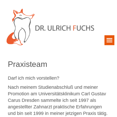
Praxisteam
Darf ich mich vorstellen?
Nach meinem Studienabschluß und meiner
Promotion am Universitätsklinikum Carl Gustav
Carus Dresden sammelte ich seit 1997 als
angestellter Zahnarzt praktische Erfahrungen
und bin seit 1999 in meiner jetzigen Praxis tätig.