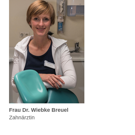
Frau Dr. Wiebke Breuel
Zahnärztin