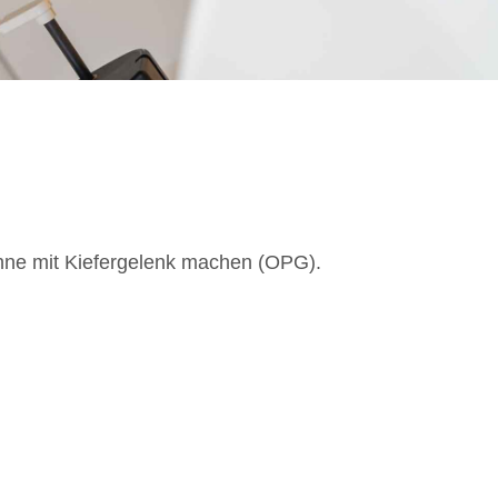
hne mit Kiefergelenk machen (OPG).