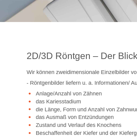
2D/3D Röntgen – Der Blick
Wir können zweidimensionale Einzelbilder v
- Röntgenbilder liefern u. a. Informationen/ A
Anlage/Anzahl von Zähnen
das Kariesstadium
die Länge, Form und Anzahl von Zahnwu
das Ausmaß von Entzündungen
Zustand und Verlauf des Knochens
Beschaffenheit der Kiefer und der Kiefer