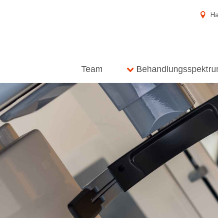
Ha
Team
Behandlungsspektr