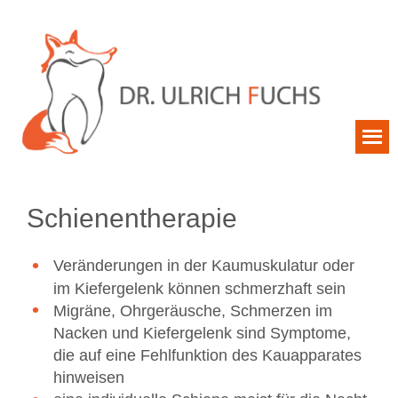
Schienentherapie
Veränderungen in der Kaumuskulatur oder
im Kiefergelenk können schmerzhaft sein
Migräne, Ohrgeräusche, Schmerzen im
Nacken und Kiefergelenk sind Symptome,
die auf eine Fehlfunktion des Kauapparates
hinweisen