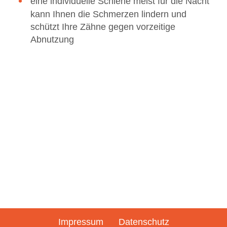
eine individuelle Schiene meist für die Nacht
kann Ihnen die Schmerzen lindern und
schützt Ihre Zähne gegen vorzeitige
Abnutzung
Impressum
Datenschutz